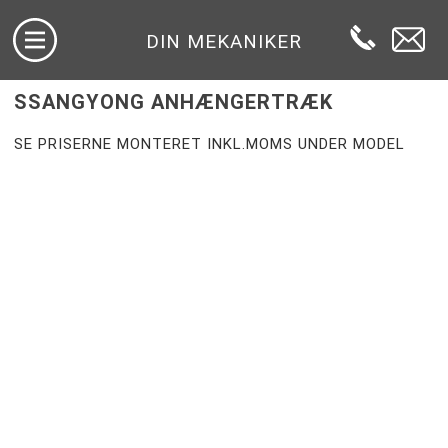
DIN MEKANIKER
SSANGYONG ANHÆNGERTRÆK
SE PRISERNE MONTERET INKL.MOMS UNDER MODEL