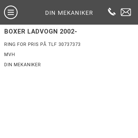
DIN MEKANIKER
BOXER LADVOGN 2002-
RING FOR PRIS PÅ TLF 30737373
MVH
DIN MEKANIKER