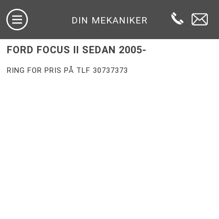
DIN MEKANIKER
FORD FOCUS II SEDAN 2005-
RING FOR PRIS PÅ TLF 30737373