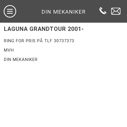
DIN MEKANIKER
LAGUNA GRANDTOUR 2001-
RING FOR PRIS PÅ TLF 30737373
MVH
DIN MEKANIKER