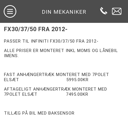
DIN MEKANIKER
FX30/37/50 FRA 2012-
PASSER TIL INFINITI FX30/37/50 FRA 2012-
ALLE PRISER ER MONTERET INKL MOMS OG LÅNEBIL
IMENS.
FAST ANHÆNGERTRÆK MONTERET MED 7POLET
ELSÆT 5995.00KR
AFTAGELIGT ANHÆNGERTRÆK MONTERET MED
7POLET ELSÆT 7495.00KR
TILLÆG PÅ BIL MED BAKSENSOR