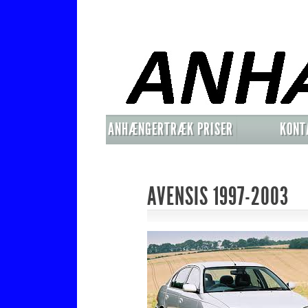
ANHÆNGERTRÆK PRISER
KONT
MONTERET
AVENSIS 1997-2003