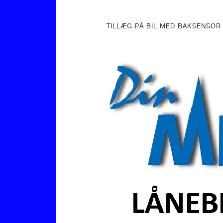
TILLÆG PÅ BIL MED BAKSENSOR