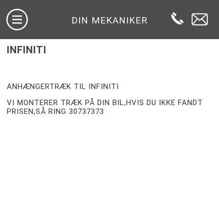
DIN MEKANIKER
INFINITI
ANHÆNGERTRÆK TIL INFINITI
VI MONTERER TRÆK PÅ DIN BIL,HVIS DU IKKE FANDT
PRISEN,SÅ RING 30737373