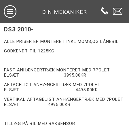
DIN MEKANIKER
DS3 2010-
ALLE PRISER ER MONTERET INKL MOMS,OG LÅNEBIL
GODKENDT TIL 1225KG
FAST ANHÆNGERTRÆK MONTERET MED 7POLET
ELSÆT 3995.00KR
AFTAGELIGT ANHÆNGERTRÆK MED 7POLET
ELSÆT 4495.00KR
VERTIKAL AFTAGELIGT ANHÆNGERTRÆK MED 7POLET
ELSÆT 4995.00KR
TILLÆG PÅ BIL MED BAKSENSOR