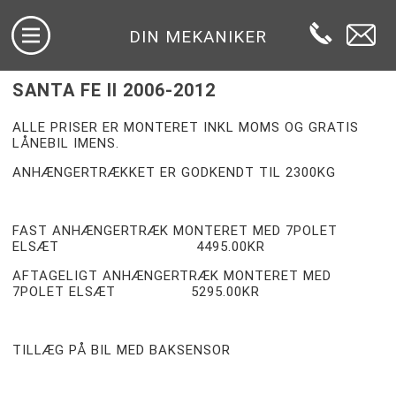
DIN MEKANIKER
SANTA FE II 2006-2012
ALLE PRISER ER MONTERET INKL MOMS OG GRATIS
LÅNEBIL IMENS.
ANHÆNGERTRÆKKET ER GODKENDT TIL 2300KG
FAST ANHÆNGERTRÆK MONTERET MED 7POLET
ELSÆT 4495.00KR
AFTAGELIGT ANHÆNGERTRÆK MONTERET MED
7POLET ELSÆT 5295.00KR
TILLÆG PÅ BIL MED BAKSENSOR