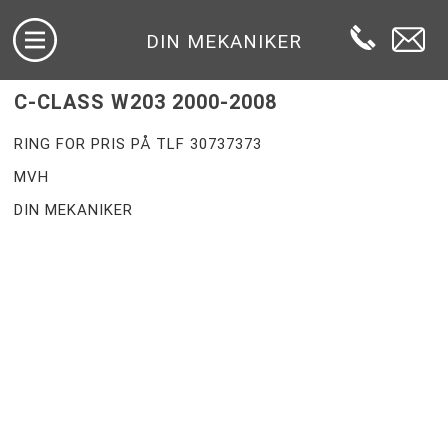
DIN MEKANIKER
C-CLASS W203 2000-2008
RING FOR PRIS PÅ TLF 30737373
MVH
DIN MEKANIKER