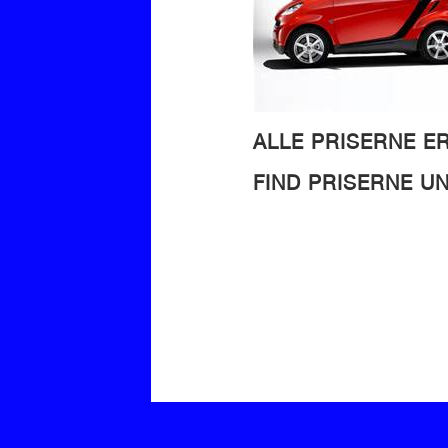
ALLE PRISERNE E
FIND PRISERNE 