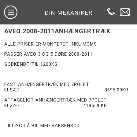
DIN MEKANIKER
AVEO 2008-2011ANHÆNGERTRÆK
ALLE PRISER ER MONTERET INKL MOMS
PASSER AVEO 3 OG 5 DØRE 2008-2011
GODKENDT TIL 1200KG
FAST ANHÆNGERTRÆK MED 7POLET
ELSÆT 3695.00KR
AFTAGELIGT ANHÆNGERTRÆK MED 7POLET
ELSÆT 4195.00KR
TILLÆG PÅ BIL MED BAKSENSOR